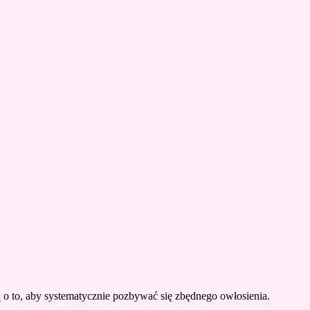
ą o to, aby systematycznie pozbywać się zbędnego owłosienia.