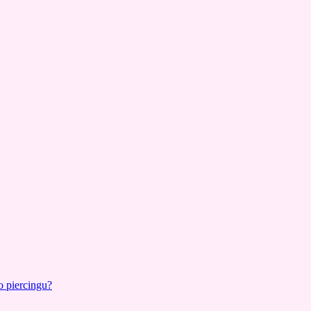
o piercingu?